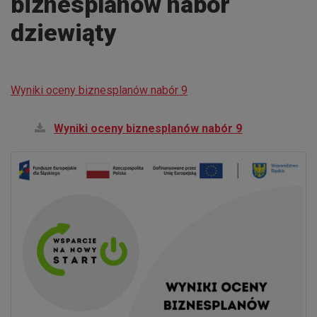
biznesplanów nabór
dziewiąty
Wyniki oceny biznesplanów nabór 9
Wyniki oceny biznesplanów nabór 9