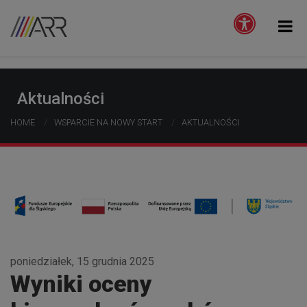
Aktualności
HOME
WSPARCIE NA NOWY START
AKTUALNOŚCI
poniedziałek, 15 grudnia 2025
Wyniki oceny