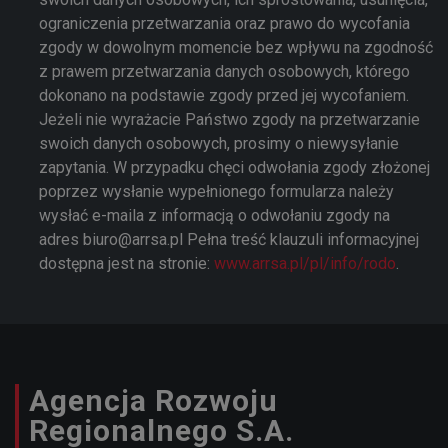
ograniczenia przetwarzania oraz prawo do wycofania
zgody w dowolnym momencie bez wpływu na zgodność
z prawem przetwarzania danych osobowych, którego
dokonano na podstawie zgody przed jej wycofaniem.
Jeżeli nie wyrażacie Państwo zgody na przetwarzanie
swoich danych osobowych, prosimy o niewysyłanie
zapytania. W przypadku chęci odwołania zgody złożonej
poprzez wysłanie wypełnionego formularza należy
wysłać e-maila z informacją o odwołaniu zgody na
adres biuro@arrsa.pl Pełna treść klauzuli informacyjnej
dostępna jest na stronie:
www.arrsa.pl/pl/info/rodo
.
Agencja Rozwoju
Regionalnego S.A.