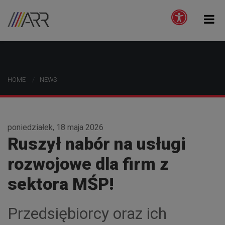
HOME
NEWS
poniedziałek, 18 maja 2026
Ruszył nabór na usługi
rozwojowe dla firm z
sektora MŚP!
Przedsiębiorcy oraz ich