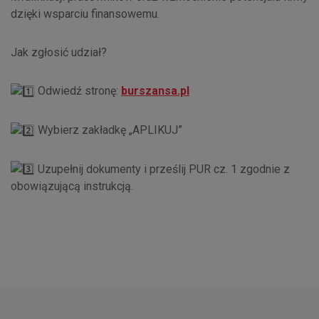
dzięki wsparciu finansowemu.
Jak zgłosić udział?
Odwiedź stronę:
burszansa.pl
Wybierz zakładkę „APLIKUJ”
Uzupełnij dokumenty i prześlij PUR cz. 1 zgodnie z
obowiązującą instrukcją.