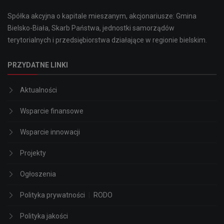
Spółka akcyjna o kapitale mieszanym, akcjonariusze: Gmina
Bielsko-Biała, Skarb Państwa, jednostki samorządów
terytorialnych i przedsiębiorstwa działające w regionie bielskim.
PRZYDATNE LINKI
Aktualności
Wsparcie finansowe
Wsparcie innowacji
Projekty
Ogłoszenia
Polityka prywatności
|
RODO
Polityka jakości