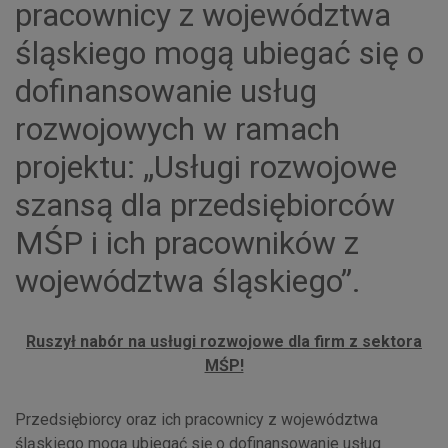
pracownicy z województwa
śląskiego mogą ubiegać się o
dofinansowanie usług
rozwojowych w ramach
projektu: „Usługi rozwojowe
szansą dla przedsiębiorców
MŚP i ich pracowników z
województwa śląskiego”.
Ruszył nabór na usługi rozwojowe dla firm z sektora
MŚP!
Przedsiębiorcy oraz ich pracownicy z województwa
śląskiego mogą ubiegać się o dofinansowanie usług