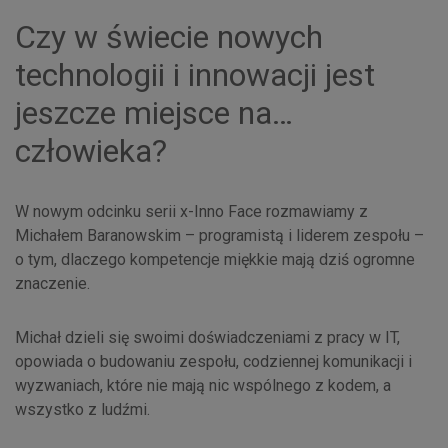
Czy w świecie nowych
technologii i innowacji jest
jeszcze miejsce na…
człowieka?
W nowym odcinku serii x-Inno Face rozmawiamy z
Michałem Baranowskim – programistą i liderem zespołu –
o tym, dlaczego kompetencje miękkie mają dziś ogromne
znaczenie.
Michał dzieli się swoimi doświadczeniami z pracy w IT,
opowiada o budowaniu zespołu, codziennej komunikacji i
wyzwaniach, które nie mają nic wspólnego z kodem, a
wszystko z ludźmi.