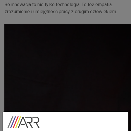
Bo innowacja to nie tylko technologia. To też empatia,
zrozumienie i umiejętność pracy z drugim człowiekiem.