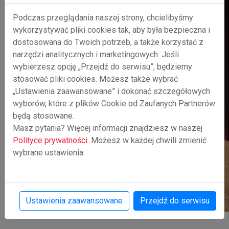
Podczas przeglądania naszej strony, chcielibyśmy
wykorzystywać pliki cookies tak, aby była bezpieczna i
dostosowana do Twoich potrzeb, a także korzystać z
narzędzi analitycznych i marketingowych. Jeśli
wybierzesz opcję „Przejdź do serwisu”, będziemy
stosować pliki cookies. Możesz także wybrać
„Ustawienia zaawansowane” i dokonać szczegółowych
wyborów, które z plików Cookie od Zaufanych Partnerów
będą stosowane.
Masz pytania? Więcej informacji znajdziesz w naszej
Polityce prywatności
. Możesz w każdej chwili zmienić
wybrane ustawienia.
Ustawienia zaawansowane
Przejdź do serwisu