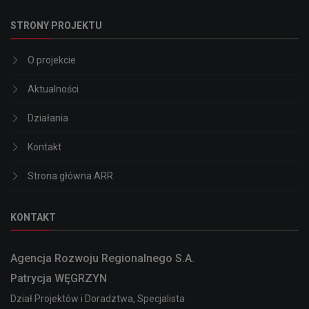
STRONY PROJEKTU
O projekcie
Aktualności
Działania
Kontakt
Strona główna ARR
KONTAKT
Agencja Rozwoju Regionalnego S.A.
Patrycja WĘGRZYN
Dział Projektów i Doradztwa, Specjalista