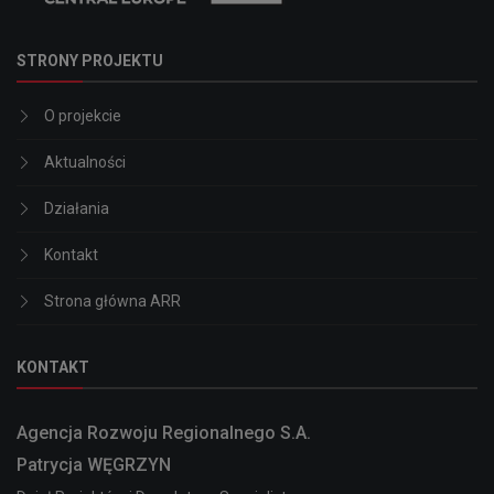
STRONY PROJEKTU
O projekcie
Aktualności
Działania
Kontakt
Strona główna ARR
KONTAKT
Agencja Rozwoju Regionalnego S.A.
Patrycja WĘGRZYN