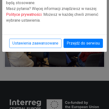
będą stosowane.
Masz pytania? Więcej informacji znajdziesz w naszej
Polityce prywatności
. Możesz w każdej chwili zmienić
wybrane ustawienia.
Ustawienia zaawansowane
Przejdź do serwisu