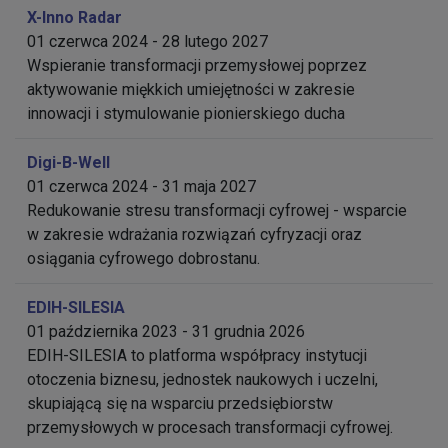
X-Inno Radar
01 czerwca 2024 - 28 lutego 2027
Wspieranie transformacji przemysłowej poprzez
aktywowanie miękkich umiejętności w zakresie
innowacji i stymulowanie pionierskiego ducha
Digi-B-Well
01 czerwca 2024 - 31 maja 2027
Redukowanie stresu transformacji cyfrowej - wsparcie
w zakresie wdrażania rozwiązań cyfryzacji oraz
osiągania cyfrowego dobrostanu.
EDIH-SILESIA
01 października 2023 - 31 grudnia 2026
EDIH-SILESIA to platforma współpracy instytucji
otoczenia biznesu, jednostek naukowych i uczelni,
skupiającą się na wsparciu przedsiębiorstw
przemysłowych w procesach transformacji cyfrowej.