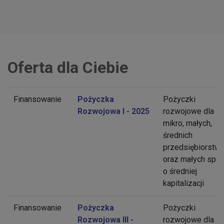
Oferta dla Ciebie
Finansowanie
Pożyczka
Pożyczki
Rozwojowa I - 2025
rozwojowe dla
mikro, małych,
średnich
przedsiębiorstw
oraz małych spół
o średniej
kapitalizacji
Finansowanie
Pożyczka
Pożyczki
Rozwojowa III -
rozwojowe dla