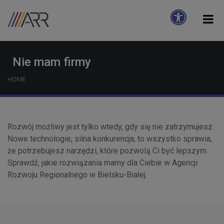
Nie mam firmy
HOME
Rozwój możliwy jest tylko wtedy, gdy się nie zatrzymujesz.
Nowe technologie, silna konkurencja, to wszystko sprawia,
że potrzebujesz narzędzi, które pozwolą Ci być lepszym.
Sprawdź, jakie rozwiązania mamy dla Ciebie w Agencji
Rozwoju Regionalnego w Bielsku-Białej.