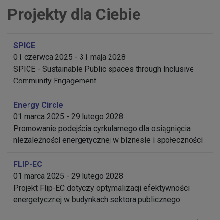
Projekty dla Ciebie
SPICE
01 czerwca 2025 - 31 maja 2028
SPICE - Sustainable Public spaces through Inclusive
Community Engagement
Energy Circle
01 marca 2025 - 29 lutego 2028
Promowanie podejścia cyrkularnego dla osiągnięcia
niezależności energetycznej w biznesie i społeczności
FLIP-EC
01 marca 2025 - 29 lutego 2028
Projekt Flip-EC dotyczy optymalizacji efektywności
energetycznej w budynkach sektora publicznego